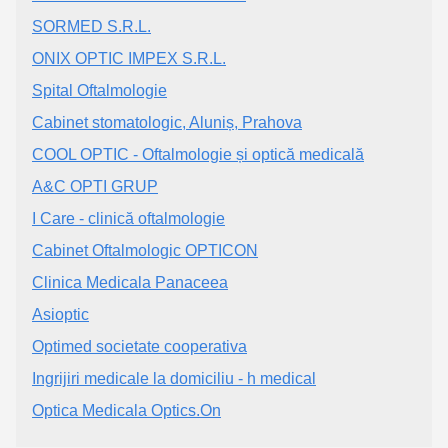
SORMED S.R.L.
ONIX OPTIC IMPEX S.R.L.
Spital Oftalmologie
Cabinet stomatologic, Aluniș, Prahova
COOL OPTIC - Oftalmologie și optică medicală
A&C OPTI GRUP
I Care - clinică oftalmologie
Cabinet Oftalmologic OPTICON
Clinica Medicala Panaceea
Asioptic
Optimed societate cooperativa
Ingrijiri medicale la domiciliu - h medical
Optica Medicala Optics.On