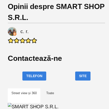
Opinii despre SMART SHOP
S.R.L.
c. r.
Contactează-ne
TELEFON
SITE
Street view și 360
Toate