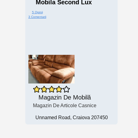
Mobila Second Lux
5 Opinii
3 Comentarii
Magazin De Mobilă
Magazin De Articole Casnice
Unnamed Road, Craiova 207450