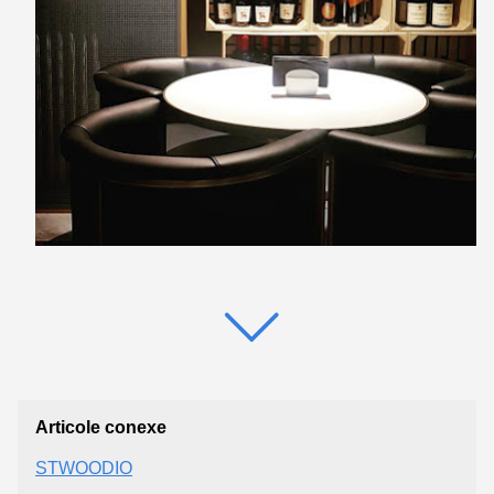
Articole conexe
STWOODIO