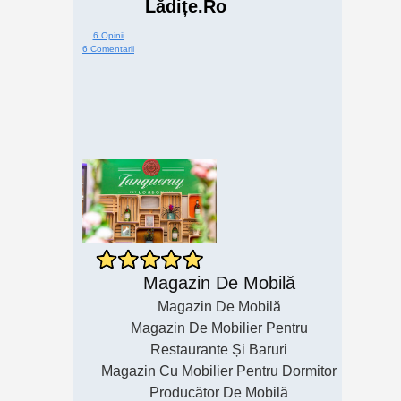
Lădițe.ro
6 Opinii
6 Comentarii
Magazin De Mobilă
Magazin De Mobilă
Magazin De Mobilier Pentru
Restaurante Și Baruri
Magazin Cu Mobilier Pentru Dormitor
Producător De Mobilă