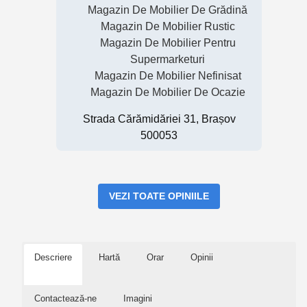
Magazin De Mobilier De Grădină
Magazin De Mobilier Rustic
Magazin De Mobilier Pentru
Supermarketuri
Magazin De Mobilier Nefinisat
Magazin De Mobilier De Ocazie
Strada Cărămidăriei 31, Brașov
500053
VEZI TOATE OPINIILE
Descriere
Hartă
Orar
Opinii
Contactează-ne
Imagini