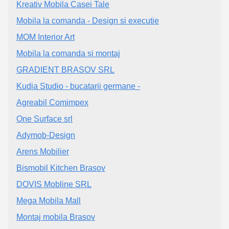
Kreativ Mobila Casei Tale
Mobila la comanda - Design si executie
MOM Interior Art
Mobila la comanda și montaj
GRADIENT BRASOV SRL
Kudia Studio - bucatarii germane -
Agreabil Comimpex
One Surface srl
Adymob-Design
Arens Mobilier
Bismobil Kitchen Brasov
DOVIS Mobline SRL
Mega Mobila Mall
Montaj mobila Brasov