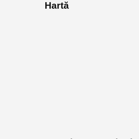
Hartă