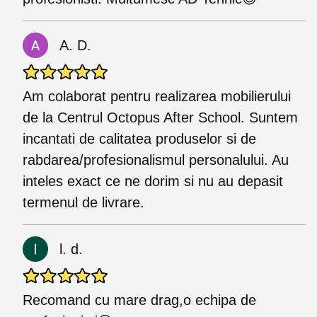
A. D.
Am colaborat pentru realizarea mobilierului
de la Centrul Octopus After School. Suntem
incantati de calitatea produselor si de
rabdarea/profesionalismul personalului. Au
inteles exact ce ne dorim si nu au depasit
termenul de livrare.
l. d.
Recomand cu mare drag,o echipa de