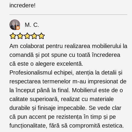
incredere!
M. C.
Am colaborat pentru realizarea mobilierului la
comandă și pot spune cu toată încrederea
că este o alegere excelentă.
Profesionalismul echipei, atenția la detalii și
respectarea termenelor m-au impresionat de
la început până la final. Mobilierul este de o
calitate superioară, realizat cu materiale
durabile și finisaje impecabile. Se vede clar
că pun accent pe rezistența în timp și pe
funcționalitate, fără să compromită estetica.