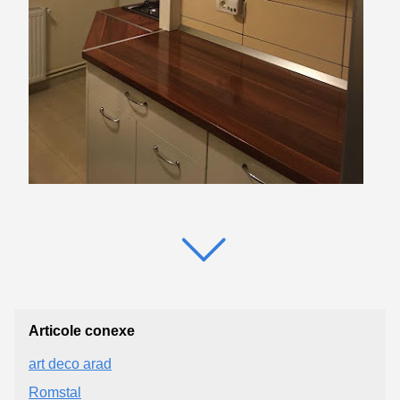
Articole conexe
art deco arad
Romstal