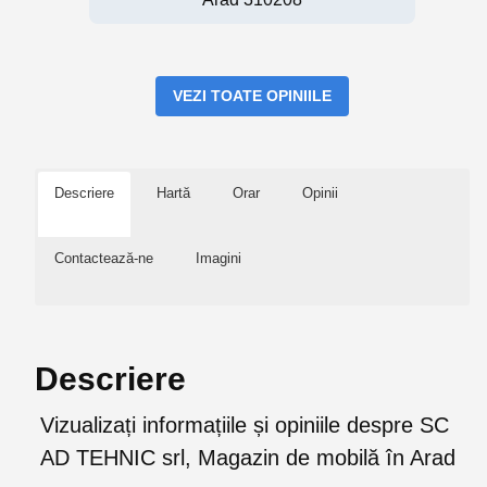
VEZI TOATE OPINIILE
Descriere
Hartă
Orar
Opinii
Contactează-ne
Imagini
Descriere
Vizualizați informațiile și opiniile despre SC
AD TEHNIC srl, Magazin de mobilă în Arad