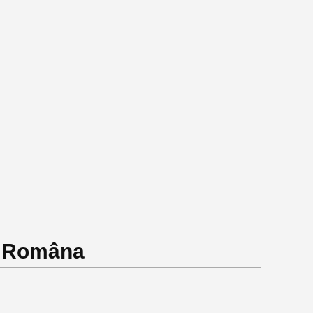
a Româna