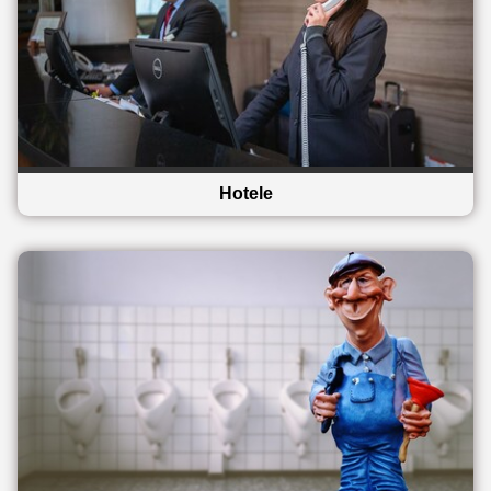
Hotele