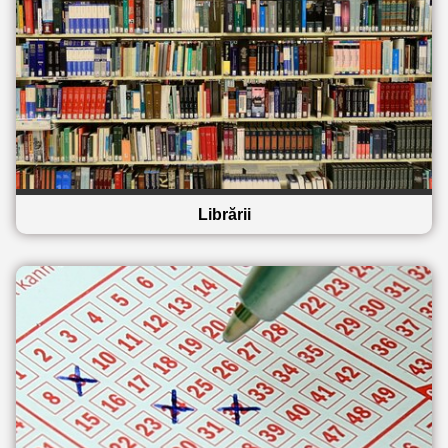
Librării