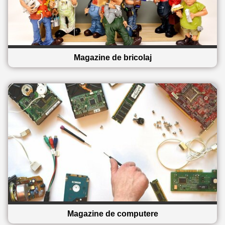
Magazine de bricolaj
Magazine de computere