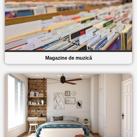
Magazine de muzică