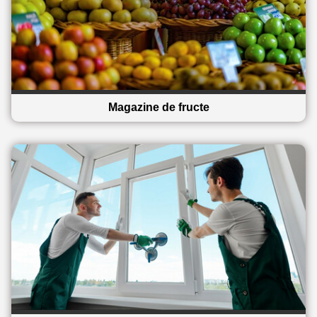
Magazine de fructe