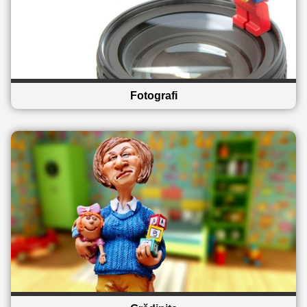
Fotografi