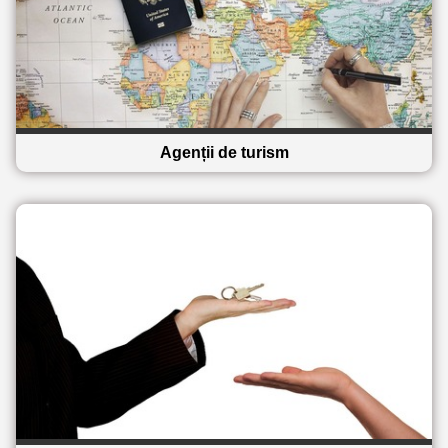
Agenții de turism