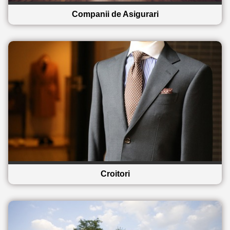
Companii de Asigurari
Croitori