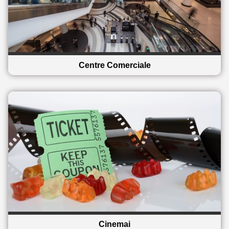
Centre Comerciale
Cinemai