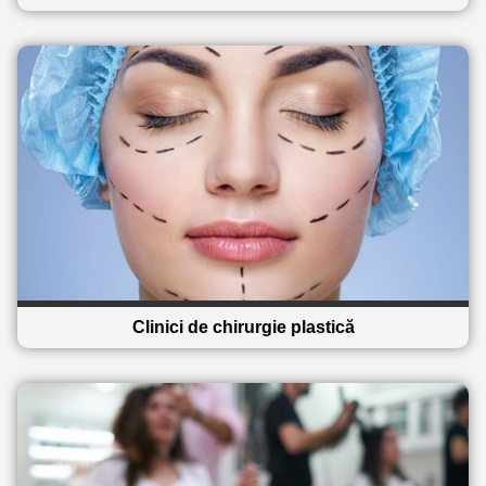
Clinici de chirurgie plastică