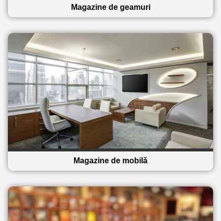
Magazine de geamuri
Magazine de mobilă