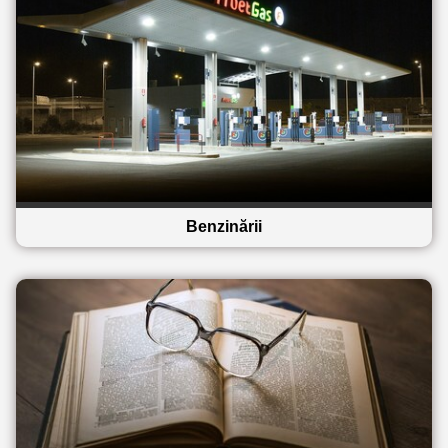
Benzinării