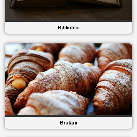
Biblioteci
Brutării