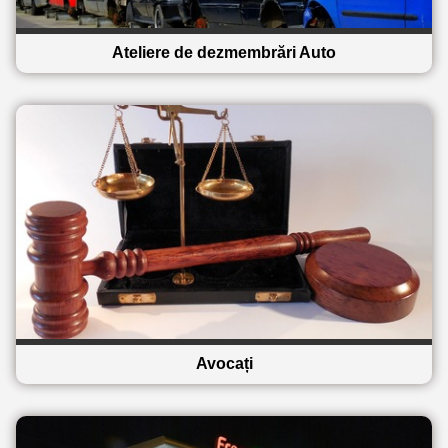
Ateliere de dezmembrări Auto
Avocați