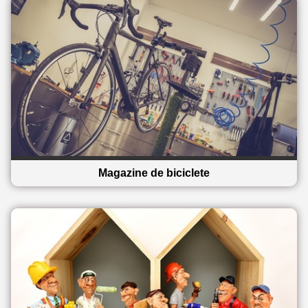
Magazine de biciclete