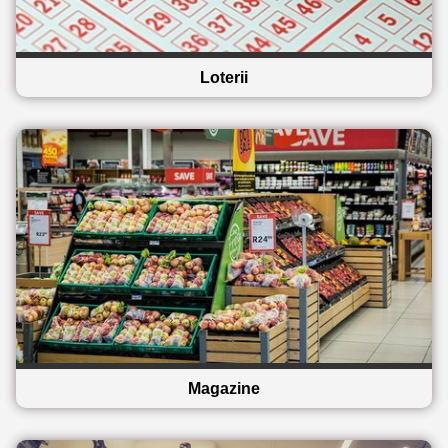
Loterii
Magazine