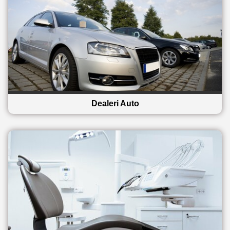
Dealeri Auto