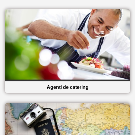
Agenți de catering