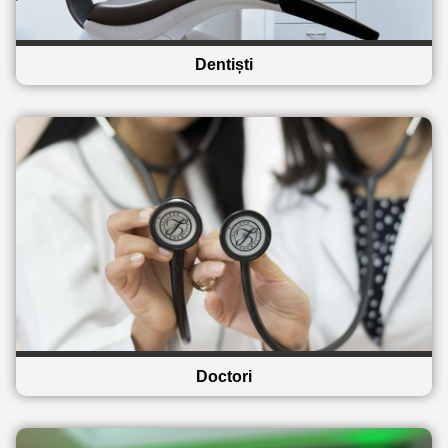
Dentiști
Doctori