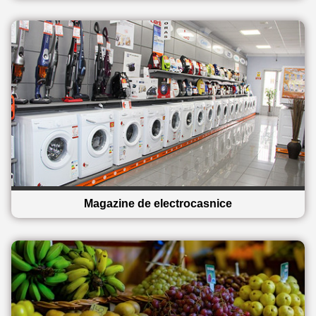
Magazine de electrocasnice