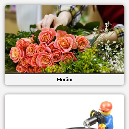
Florării