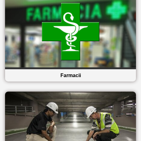
Farmacii