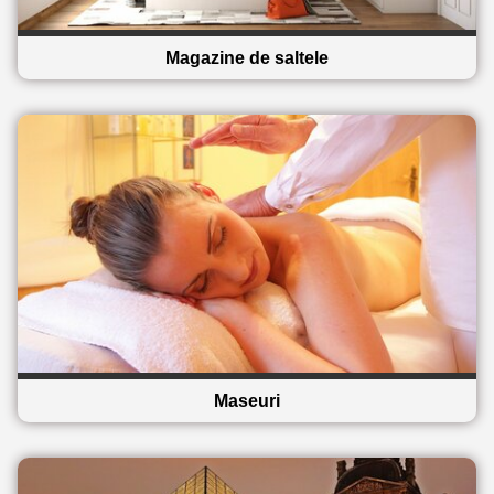
Magazine de saltele
Maseuri