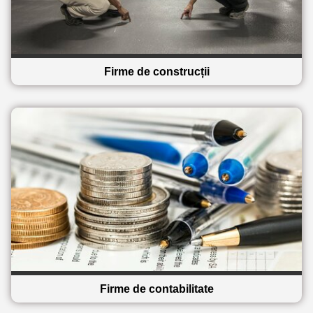
Firme de construcții
Firme de contabilitate