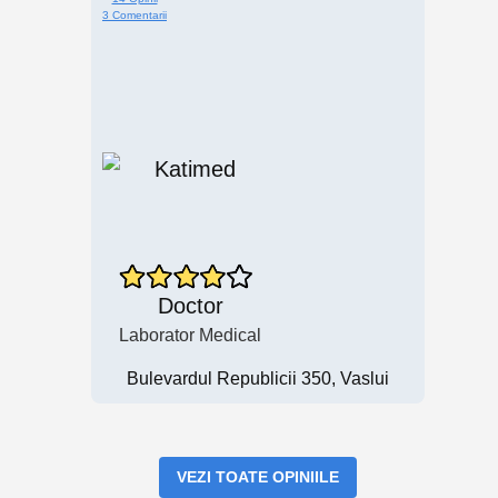
3 Comentarii
Doctor
Laborator Medical
Bulevardul Republicii 350, Vaslui
VEZI TOATE OPINIILE