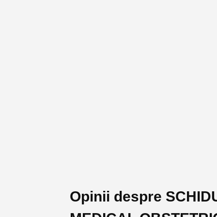
Opinii despre SCH