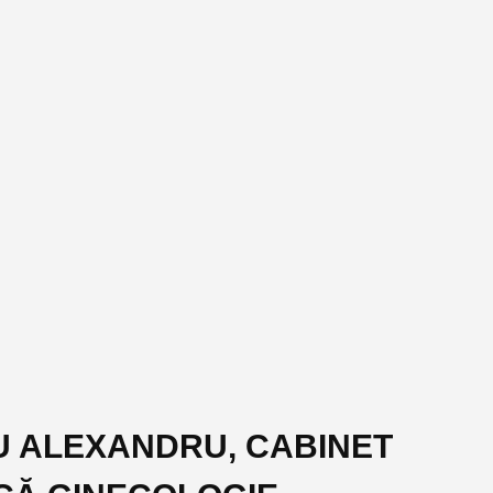
IDU ALEXANDRU, CABINET