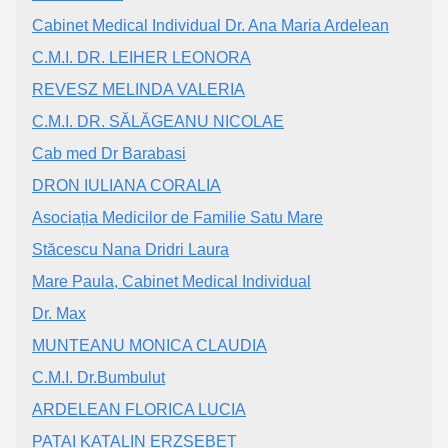
Cabinet Medical Individual Dr. Ana Maria Ardelean
C.M.I. DR. LEIHER LEONORA
REVESZ MELINDA VALERIA
C.M.I. DR. SĂLĂGEANU NICOLAE
Cab med Dr Barabasi
DRON IULIANA CORALIA
Asociația Medicilor de Familie Satu Mare
Stăcescu Nana Dridri Laura
Mare Paula, Cabinet Medical Individual
Dr. Max
MUNTEANU MONICA CLAUDIA
C.M.I. Dr.Bumbulut
ARDELEAN FLORICA LUCIA
PATAI KATALIN ERZSEBET