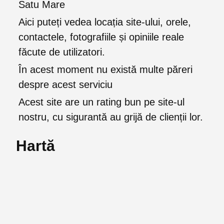
Satu Mare
Aici puteți vedea locația site-ului, orele,
contactele, fotografiile și opiniile reale
făcute de utilizatori.
În acest moment nu există multe păreri
despre acest serviciu
Acest site are un rating bun pe site-ul
nostru, cu sigurantă au grijă de clienții lor.
Hartă