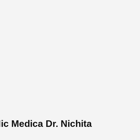
Nic Medica Dr. Nichita