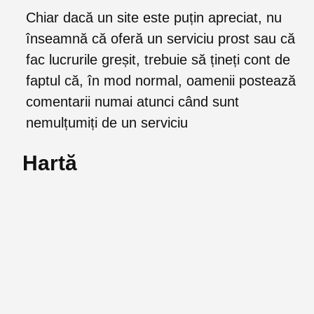
Chiar dacă un site este puțin apreciat, nu
înseamnă că oferă un serviciu prost sau că
fac lucrurile greșit, trebuie să țineți cont de
faptul că, în mod normal, oamenii postează
comentarii numai atunci când sunt
nemulțumiți de un serviciu
Hartă