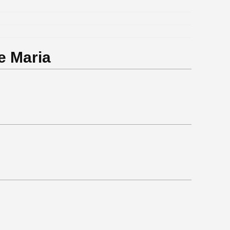
te Maria