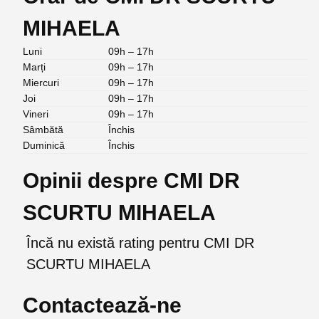
MIHAELA
Luni
09h – 17h
Marți
09h – 17h
Miercuri
09h – 17h
Joi
09h – 17h
Vineri
09h – 17h
Sâmbătă
Închis
Duminică
Închis
Opinii despre CMI DR
SCURTU MIHAELA
Încă nu există rating pentru CMI DR
SCURTU MIHAELA
Contactează-ne