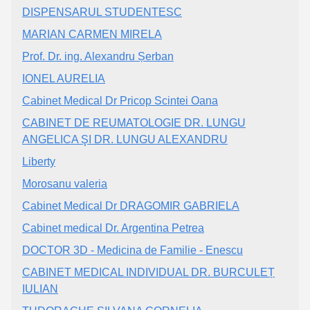
DISPENSARUL STUDENTESC
MARIAN CARMEN MIRELA
Prof. Dr. ing. Alexandru Șerban
IONEL AURELIA
Cabinet Medical Dr Pricop Scintei Oana
CABINET DE REUMATOLOGIE DR. LUNGU
ANGELICA ŞI DR. LUNGU ALEXANDRU
Liberty
Morosanu valeria
Cabinet Medical Dr DRAGOMIR GABRIELA
Cabinet medical Dr. Argentina Petrea
DOCTOR 3D - Medicina de Familie - Enescu
CABINET MEDICAL INDIVIDUAL DR. BURCULEȚ
IULIAN