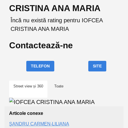
CRISTINA ANA MARIA
Încă nu există rating pentru IOFCEA
CRISTINA ANA MARIA
Contactează-ne
TELEFON
SITE
Street view și 360
Toate
Articole conexe
ŞANDRU CARMEN-LILIANA