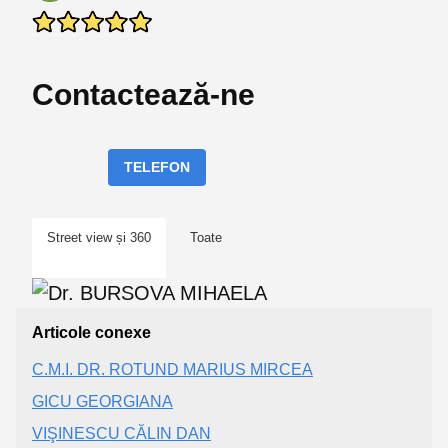
Contactează-ne
TELEFON
Street view și 360
Toate
Articole conexe
C.M.I. DR. ROTUND MARIUS MIRCEA
GICU GEORGIANA
VIŞINESCU CĂLIN DAN