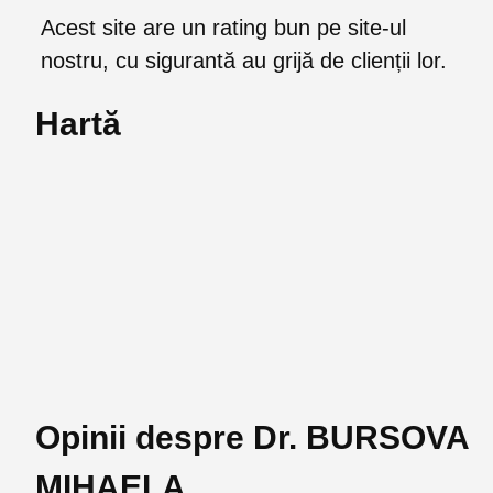
Acest site are un rating bun pe site-ul
nostru, cu sigurantă au grijă de clienții lor.
Hartă
Opinii despre Dr. BURSOVA
MIHAELA