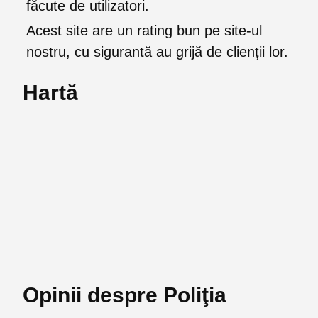
făcute de utilizatori.
Acest site are un rating bun pe site-ul
nostru, cu sigurantă au grijă de clienții lor.
Hartă
Opinii despre Poliţia