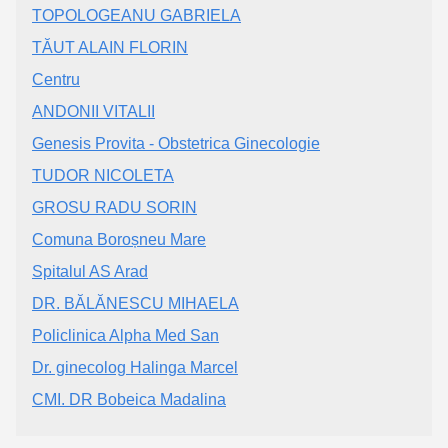
TOPOLOGEANU GABRIELA
TĂUT ALAIN FLORIN
Centru
ANDONII VITALII
Genesis Provita - Obstetrica Ginecologie
TUDOR NICOLETA
GROSU RADU SORIN
Comuna Boroșneu Mare
Spitalul AS Arad
DR. BĂLĂNESCU MIHAELA
Policlinica Alpha Med San
Dr. ginecolog Halinga Marcel
CMI. DR Bobeica Madalina