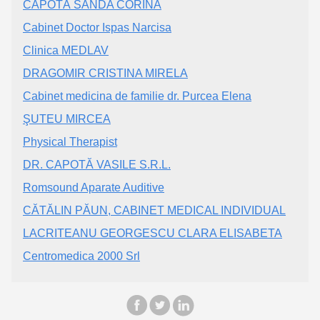
CAPOTĂ SANDA CORINA
Cabinet Doctor Ispas Narcisa
Clinica MEDLAV
DRAGOMIR CRISTINA MIRELA
Cabinet medicina de familie dr. Purcea Elena
ŞUTEU MIRCEA
Physical Therapist
DR. CAPOTĂ VASILE S.R.L.
Romsound Aparate Auditive
CĂTĂLIN PĂUN, CABINET MEDICAL INDIVIDUAL
LACRITEANU GEORGESCU CLARA ELISABETA
Centromedica 2000 Srl