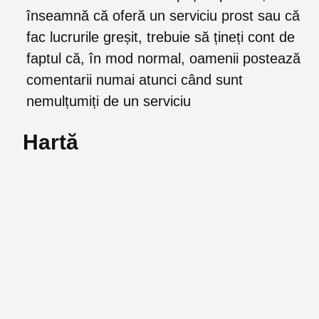
înseamnă că oferă un serviciu prost sau că
fac lucrurile greșit, trebuie să țineți cont de
faptul că, în mod normal, oamenii postează
comentarii numai atunci când sunt
nemulțumiți de un serviciu
Hartă