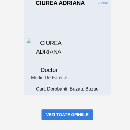
CIUREA ADRIANA
0 Opinii
Doctor
Medic De Familie
Cart. Dorobanti, Buzau, Buzau
VEZI TOATE OPINIILE