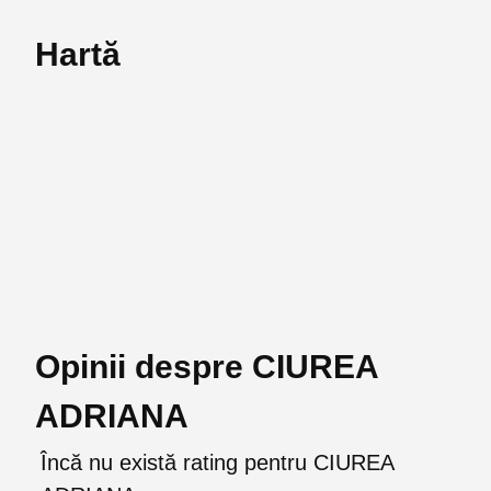
Hartă
Opinii despre CIUREA
ADRIANA
Încă nu există rating pentru CIUREA