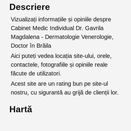
Descriere
Vizualizați informațiile și opiniile despre
Cabinet Medic Individual Dr. Gavrila
Magdalena - Dermatologie Venerologie,
Doctor în Brăila
Aici puteți vedea locația site-ului, orele,
contactele, fotografiile și opiniile reale
făcute de utilizatori.
Acest site are un rating bun pe site-ul
nostru, cu sigurantă au grijă de clienții lor.
Hartă