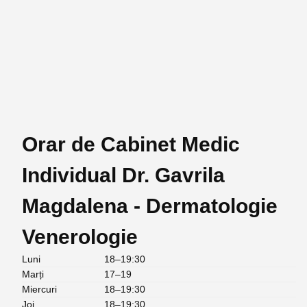
Orar de Cabinet Medic
Individual Dr. Gavrila
Magdalena - Dermatologie
Venerologie
Luni
18–19:30
Marți
17–19
Miercuri
18–19:30
Joi
18–19:30