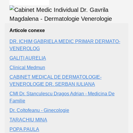
Articole conexe
DR. ICHIM GABRIELA MEDIC PRIMAR DERMATO-
VENEROLOG
GALIŢI AURELIA
Clinical Medmun
CABINET MEDICAL DE DERMATOLOGIE-
VENEROLOGIE DR. SERBAN IULIANA
CMI Dr. Stanculescu Dragos Adrian - Medicina De
Familie
Dr. Coltofeanu - Ginecologie
TARACHIU MINA
POPA PAULA