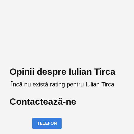
Opinii despre Iulian Tirca
Încă nu există rating pentru Iulian Tirca
Contactează-ne
TELEFON