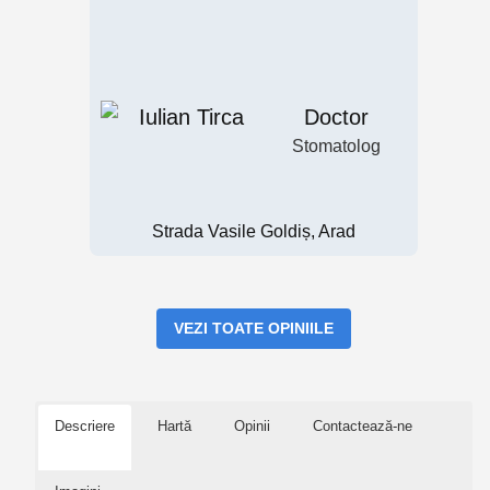
Doctor
Stomatolog
Strada Vasile Goldiș, Arad
VEZI TOATE OPINIILE
Descriere
Hartă
Opinii
Contactează-ne