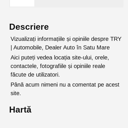
Descriere
Vizualizați informațiile și opiniile despre TRY
| Automobile, Dealer Auto în Satu Mare
Aici puteți vedea locația site-ului, orele,
contactele, fotografiile și opiniile reale
făcute de utilizatori.
Până acum nimeni nu a comentat pe acest
site.
Hartă