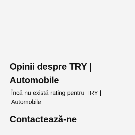
Opinii despre TRY |
Automobile
Încă nu există rating pentru TRY |
Automobile
Contactează-ne