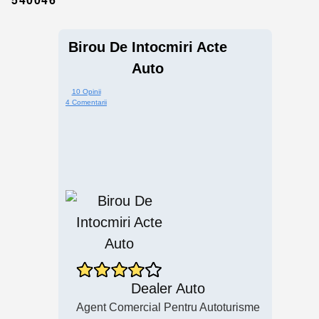
Birou De Intocmiri Acte
Auto
10 Opinii
4 Comentarii
Dealer Auto
Agent Comercial Pentru Autoturisme