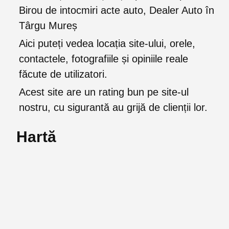
Birou de intocmiri acte auto, Dealer Auto în
Târgu Mureș
Aici puteți vedea locația site-ului, orele,
contactele, fotografiile și opiniile reale
făcute de utilizatori.
Acest site are un rating bun pe site-ul
nostru, cu sigurantă au grijă de clienții lor.
Hartă