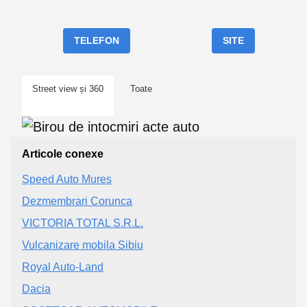
TELEFON
SITE
Street view și 360
Toate
Articole conexe
Speed Auto Mures
Dezmembrari Corunca
VICTORIA TOTAL S.R.L.
Vulcanizare mobila Sibiu
Royal Auto-Land
Dacia