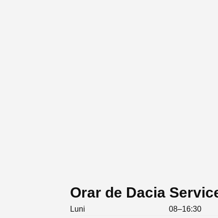
Orar de Dacia Service
Luni
08–16:30