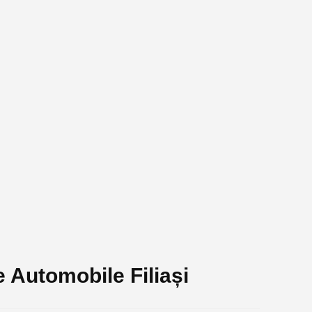
 Automobile Filiași