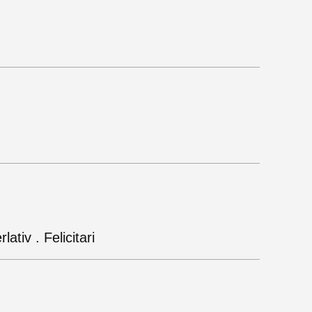
ativ . Felicitari