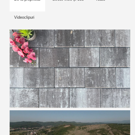
Videoclipuri