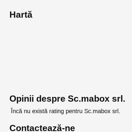
Hartă
Opinii despre Sc.mabox srl.
Încă nu există rating pentru Sc.mabox srl.
Contactează-ne