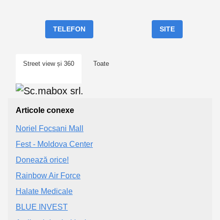
TELEFON
SITE
Street view și 360
Toate
Articole conexe
Noriel Focsani Mall
Fest - Moldova Center
Donează orice!
Rainbow Air Force
Halate Medicale
BLUE INVEST